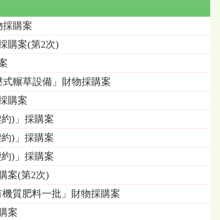
財物採購案
採購案(第2次)
購案
之滾壓式輾草設備」財物採購案
物採購案
口契約)」採購案
口契約)」採購案
口契約)」採購案
購案(第2次)
混合有機質肥料一批」財物採購案
採購案