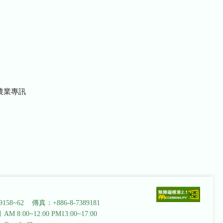
農業專訊
9158~62 傳真：+886-8-7389181
AM 8:00~12:00 PM13:00~17:00