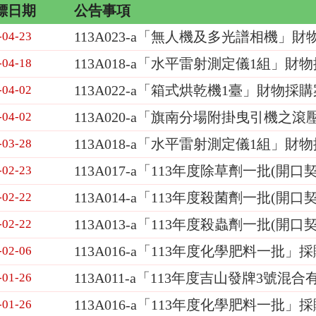
標日期
公告事項
113A023-a「無人機及多光譜相機」
-04-23
113A018-a「水平雷射測定儀1組」財物
-04-18
113A022-a「箱式烘乾機1臺」財物採
-04-02
113A020-a「旗南分場附掛曳引機
-04-02
113A018-a「水平雷射測定儀1組」財
-03-28
113A017-a「113年度除草劑一批(開
-02-23
113A014-a「113年度殺菌劑一批(開
-02-22
113A013-a「113年度殺蟲劑一批(開
-02-22
113A016-a「113年度化學肥料一批」採
-02-06
113A011-a「113年度吉山發牌3號
-01-26
113A016-a「113年度化學肥料一批」
-01-26