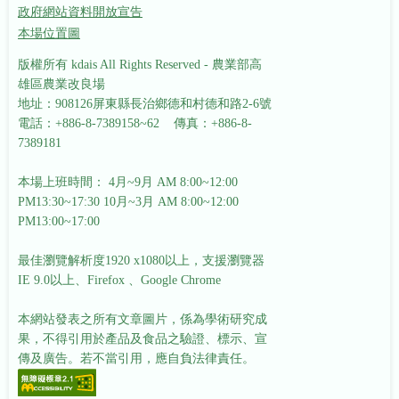
政府網站資料開放宣告
本場位置圖
版權所有 kdais All Rights Reserved - 農業部高
雄區農業改良場
地址：908126屏東縣長治鄉德和村德和路2-6號
電話：+886-8-7389158~62 傳真：+886-8-
7389181
本場上班時間： 4月~9月 AM 8:00~12:00
PM13:30~17:30
10月~3月 AM 8:00~12:00
PM13:00~17:00
最佳瀏覽解析度1920 x1080以上，支援瀏覽器
IE 9.0以上、Firefox 、Google Chrome
本網站發表之所有文章圖片，係為學術研究成
果，不得引用於產品及食品之驗證、標示、宣
傳及廣告。若不當引用，應自負法律責任。