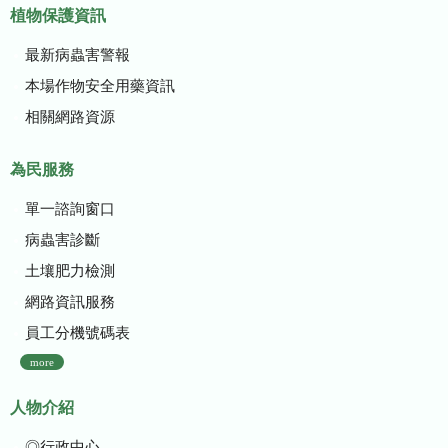
植物保護資訊
最新病蟲害警報
本場作物安全用藥資訊
相關網路資源
為民服務
單一諮詢窗口
病蟲害診斷
土壤肥力檢測
網路資訊服務
員工分機號碼表
more
人物介紹
◎行政中心