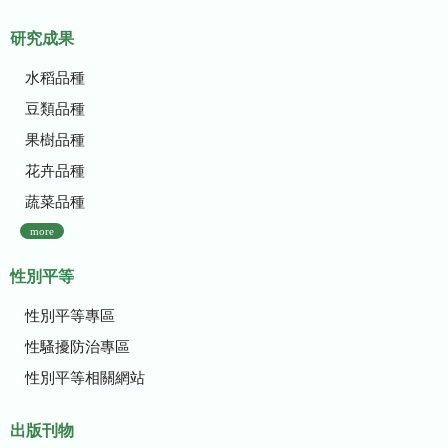
研究成果
水稻品種
豆類品種
果樹品種
花卉品種
蔬菜品種
more
性別平等
性別平等專區
性騷擾防治專區
性別平等相關網站
出版刊物