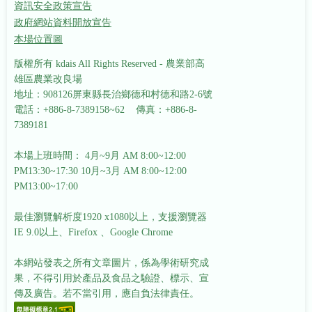
資訊安全政策宣告
政府網站資料開放宣告
本場位置圖
版權所有 kdais All Rights Reserved - 農業部高
雄區農業改良場
地址：908126屏東縣長治鄉德和村德和路2-6號
電話：+886-8-7389158~62 傳真：+886-8-
7389181
本場上班時間： 4月~9月 AM 8:00~12:00
PM13:30~17:30
10月~3月 AM 8:00~12:00
PM13:00~17:00
最佳瀏覽解析度1920 x1080以上，支援瀏覽器
IE 9.0以上、Firefox 、Google Chrome
本網站發表之所有文章圖片，係為學術研究成
果，不得引用於產品及食品之驗證、標示、宣
傳及廣告。若不當引用，應自負法律責任。