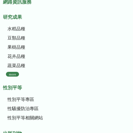
網路資訊服務
研究成果
水稻品種
豆類品種
果樹品種
花卉品種
蔬菜品種
more
性別平等
性別平等專區
性騷擾防治專區
性別平等相關網站