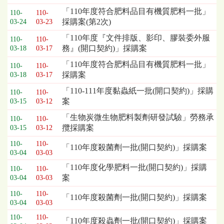
「110年度符合肥料品目有機質肥料一批」
110-
110-
採購案(第2次)
03-24
03-23
「110年度『文件排版、影印、膠裝委外服
110-
110-
務』(開口契約)」採購案
03-18
03-17
「110年度符合肥料品目有機質肥料一批」
110-
110-
採購案
03-18
03-17
「110-111年度黏蟲紙一批(開口契約)」採購
110-
110-
案
03-15
03-12
「生物炭微生物肥料製劑研發試驗」勞務承
110-
110-
攬採購案
03-15
03-12
110-
110-
「110年度殺菌劑一批(開口契約)」採購案
03-04
03-03
「110年度化學肥料一批(開口契約)」採購
110-
110-
案
03-04
03-03
110-
110-
「110年度殺菌劑一批(開口契約)」採購案
03-04
03-03
110-
110-
「110年度殺蟲劑一批(開口契約)」採購案