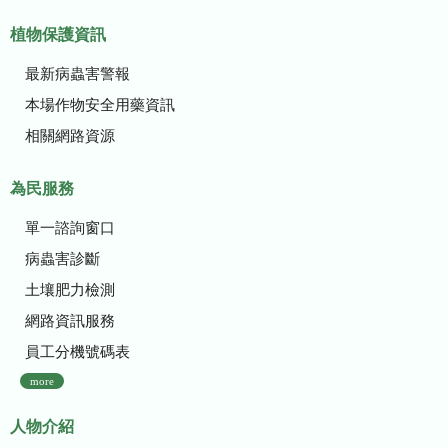
植物保護資訊
最新病蟲害警報
本場作物安全用藥資訊
相關網路資源
為民服務
單一諮詢窗口
病蟲害診斷
土壤肥力檢測
網路資訊服務
員工分機號碼表
more
人物介紹