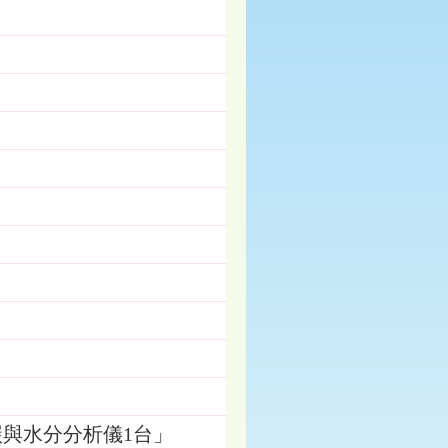
與水分分析儀1台」