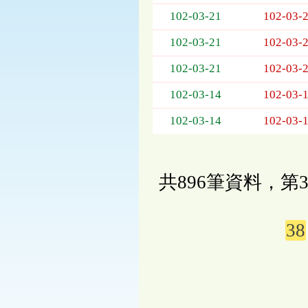
102-03-21
102-03-
102-03-21
102-03-
102-03-21
102-03-
102-03-14
102-03-
102-03-14
102-03-
共896筆資料，第3
38