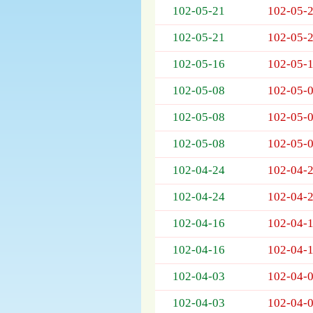
102-05-21
102-05-
欄
位
102-05-21
102-05-
依
序
102-05-16
102-05-
為：
開
102-05-08
102-05-
標
日
102-05-08
102-05-
期、
102-05-08
102-05-
截
標
102-04-24
102-04-
日
期、
102-04-24
102-04-
公
告
102-04-16
102-04-
事
項
102-04-16
102-04-
102-04-03
102-04-
102-04-03
102-04-