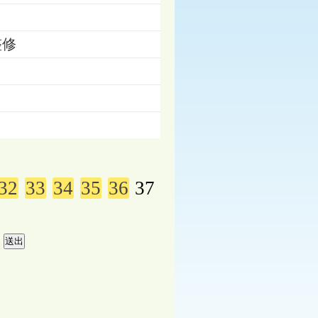
整修
32
33
34
35
36
37