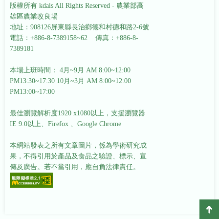
版權所有 kdais All Rights Reserved - 農業部高
雄區農業改良場
地址：908126屏東縣長治鄉德和村德和路2-6號
電話：+886-8-7389158~62 傳真：+886-8-
7389181
本場上班時間： 4月~9月 AM 8:00~12:00
PM13:30~17:30
10月~3月 AM 8:00~12:00
PM13:00~17:00
最佳瀏覽解析度1920 x1080以上，支援瀏覽器
IE 9.0以上、Firefox 、Google Chrome
本網站發表之所有文章圖片，係為學術研究成
果，不得引用於產品及食品之驗證、標示、宣
傳及廣告。若不當引用，應自負法律責任。