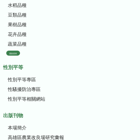
水稻品種
豆類品種
果樹品種
花卉品種
蔬菜品種
more
性別平等
性別平等專區
性騷擾防治專區
性別平等相關網站
出版刊物
本場簡介
高雄區農業改良場研究彙報