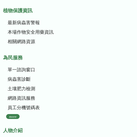
植物保護資訊
最新病蟲害警報
本場作物安全用藥資訊
相關網路資源
為民服務
單一諮詢窗口
病蟲害診斷
土壤肥力檢測
網路資訊服務
員工分機號碼表
more
人物介紹