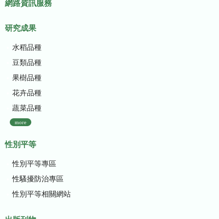
網路資訊服務
研究成果
水稻品種
豆類品種
果樹品種
花卉品種
蔬菜品種
more
性別平等
性別平等專區
性騷擾防治專區
性別平等相關網站