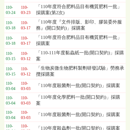
「110年度符合肥料品目有機質肥料一批」
110-
110-
採購案(第2次)
03-24
03-23
「110年度『文件排版、影印、膠裝委外服
110-
110-
務』(開口契約)」採購案
03-18
03-17
「110年度符合肥料品目有機質肥料一批」
110-
110-
採購案
03-18
03-17
「110-111年度黏蟲紙一批(開口契約)」採購
110-
110-
案
03-15
03-12
「生物炭微生物肥料製劑研發試驗」勞務承
110-
110-
攬採購案
03-15
03-12
110-
110-
「110年度殺菌劑一批(開口契約)」採購案
03-04
03-03
「110年度化學肥料一批(開口契約)」採購
110-
110-
案
03-04
03-03
110-
110-
「110年度殺菌劑一批(開口契約)」採購案
03-04
03-03
110-
110-
「110年度殺蟲劑一批(開口契約)」採購案