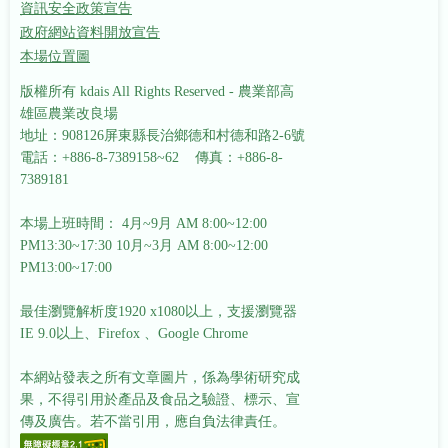
資訊安全政策宣告
政府網站資料開放宣告
本場位置圖
版權所有 kdais All Rights Reserved - 農業部高
雄區農業改良場
地址：908126屏東縣長治鄉德和村德和路2-6號
電話：+886-8-7389158~62 傳真：+886-8-
7389181
本場上班時間： 4月~9月 AM 8:00~12:00
PM13:30~17:30
10月~3月 AM 8:00~12:00
PM13:00~17:00
最佳瀏覽解析度1920 x1080以上，支援瀏覽器
IE 9.0以上、Firefox 、Google Chrome
本網站發表之所有文章圖片，係為學術研究成
果，不得引用於產品及食品之驗證、標示、宣
傳及廣告。若不當引用，應自負法律責任。