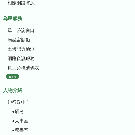
相關網路資源
為民服務
單一諮詢窗口
病蟲害診斷
土壤肥力檢測
網路資訊服務
員工分機號碼表
more
人物介紹
◎行政中心
●研考
●人事室
●秘書室