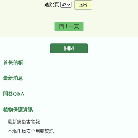
速跳頁
回上一頁
關閉
:::
首長信箱
最新消息
問答Q&A
植物保護資訊
最新病蟲害警報
本場作物安全用藥資訊