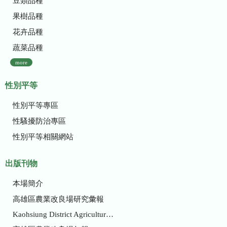
豆類品種
果樹品種
花卉品種
蔬菜品種
more
性別平等
性別平等專區
性騷擾防治專區
性別平等相關網站
出版刊物
本場簡介
高雄區農業改良場研究彙報
Kaohsiung District Agricultural Research and Extension Station