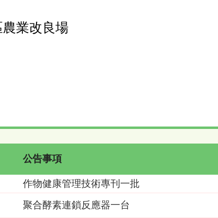
區農業改良場
公告事項
作物健康管理技術專刊一批
聚合酵素連鎖反應器一台