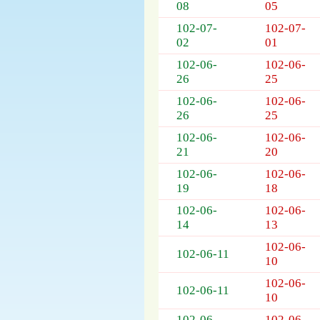
08
05
102-07-
102-07-
02
01
102-06-
102-06-
26
25
102-06-
102-06-
26
25
102-06-
102-06-
21
20
102-06-
102-06-
19
18
102-06-
102-06-
14
13
102-06-
102-06-11
10
102-06-
102-06-11
10
102-06-
102-06-