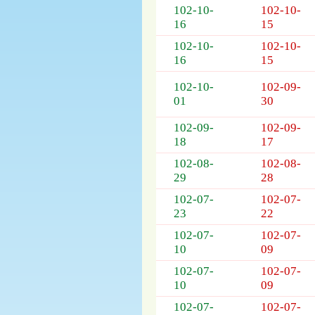
列
102-10-
102-10-
表，
16
15
欄
102-10-
102-10-
位
16
15
依
序
102-10-
102-09-
為：
01
30
開
標
102-09-
102-09-
日
18
17
期、
102-08-
102-08-
截
29
28
標
日
102-07-
102-07-
期、
23
22
公
102-07-
102-07-
告
10
09
事
項
102-07-
102-07-
10
09
102-07-
102-07-