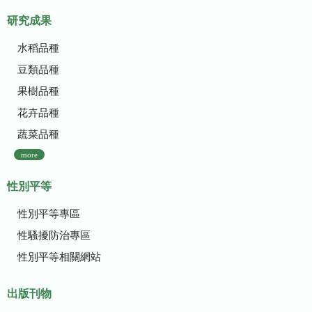
研究成果
水稻品種
豆類品種
果樹品種
花卉品種
蔬菜品種
more
性別平等
性別平等專區
性騷擾防治專區
性別平等相關網站
出版刊物