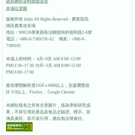
政府網站資料開放宣告
本場位置圖
版權所有 kdais All Rights Reserved - 農業部高
雄區農業改良場
地址：908126屏東縣長治鄉德和村德和路2-6號
電話：+886-8-7389158~62 傳真：+886-8-
7389181
本場上班時間： 4月~9月 AM 8:00~12:00
PM13:30~17:30
10月~3月 AM 8:00~12:00
PM13:00~17:00
最佳瀏覽解析度1920 x1080以上，支援瀏覽器
IE 9.0以上、Firefox 、Google Chrome
本網站發表之所有文章圖片，係為學術研究成
果，不得引用於產品及食品之驗證、標示、宣
傳及廣告。若不當引用，應自負法律責任。