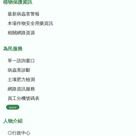
植物保護資訊
最新病蟲害警報
本場作物安全用藥資訊
相關網路資源
為民服務
單一諮詢窗口
病蟲害診斷
土壤肥力檢測
網路資訊服務
員工分機號碼表
more
人物介紹
◎行政中心