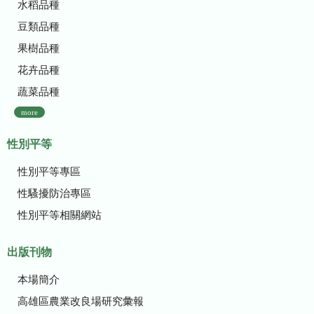
水稻品種
豆類品種
果樹品種
花卉品種
蔬菜品種
more
性別平等
性別平等專區
性騷擾防治專區
性別平等相關網站
出版刊物
本場簡介
高雄區農業改良場研究彙報