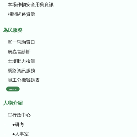
本場作物安全用藥資訊
相關網路資源
為民服務
單一諮詢窗口
病蟲害診斷
土壤肥力檢測
網路資訊服務
員工分機號碼表
more
人物介紹
◎行政中心
●研考
●人事室