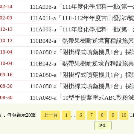
111A006-a「111年度化學肥料一批(
-02-14
111A011-a「111~112年年度吉山
-02-09
111A006-a「111年度化學肥料一批(
-12-13
110B042-a「熱帶果樹耐逆境育種設施
-10-12
110A050-a「附掛桿式噴藥機具1台」採
-10-04
110B042-a「熱帶果樹耐逆境育種設
-10-04
110A050-a「附掛桿式噴藥機具1台」採
-09-16
110A050-a「附掛桿式噴藥機具1台」採
-08-30
110A049-a「10型手提蓄壓式ABC
-08-30
5頁，每頁顯示20筆，
上一頁
1
...
6
7
8
9
10
1