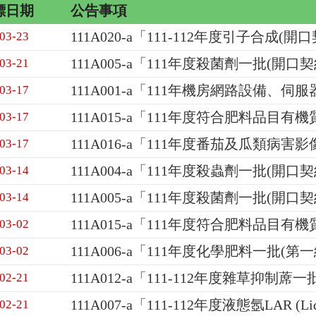
標日期
公告事項
111A020-a「111-112年度引子合成
-03-23
111A005-a「111年度殺菌劑一批(開口
-03-21
111A001-a「111年機房網路設備
-03-17
111A015-a「111年度符合肥料品目有
-03-17
111A016-a「111年度番茄及瓜類
-03-17
111A004-a「111年度殺蟲劑一批(開口
-03-14
111A005-a「111年度殺菌劑一批(開口
-03-14
111A015-a「111年度符合肥料品目
-03-02
111A006-a「111年度化學肥料一批(
-03-02
111A012-a「111-112年度雜草抑制蓆
-02-21
111A007-a「111-112年度液態氬LAR (
-02-21