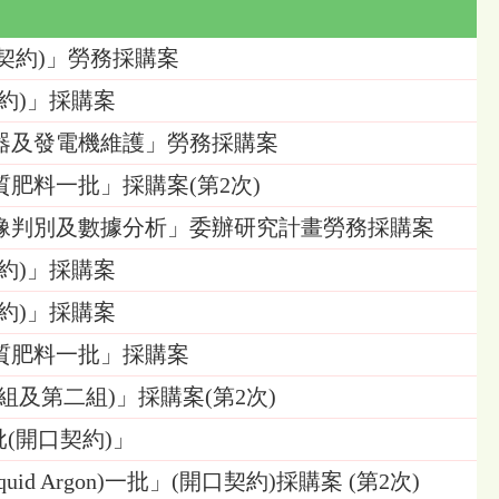
(開口契約)」勞務採購案
契約)」採購案
、伺服器及發電機維護」勞務採購案
機質肥料一批」採購案(第2次)
病害影像判別及數據分析」委辦研究計畫勞務採購案
契約)」採購案
契約)」採購案
有機質肥料一批」採購案
第一組及第二組)」採購案(第2次)
一批(開口契約)」
Liquid Argon)一批」(開口契約)採購案 (第2次)