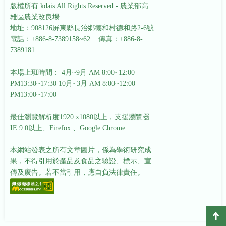
版權所有 kdais All Rights Reserved - 農業部高
雄區農業改良場
地址：908126屏東縣長治鄉德和村德和路2-6號
電話：+886-8-7389158~62 傳真：+886-8-
7389181
本場上班時間： 4月~9月 AM 8:00~12:00
PM13:30~17:30
10月~3月 AM 8:00~12:00
PM13:00~17:00
最佳瀏覽解析度1920 x1080以上，支援瀏覽器
IE 9.0以上、Firefox 、Google Chrome
本網站發表之所有文章圖片，係為學術研究成
果，不得引用於產品及食品之驗證、標示、宣
傳及廣告。若不當引用，應自負法律責任。