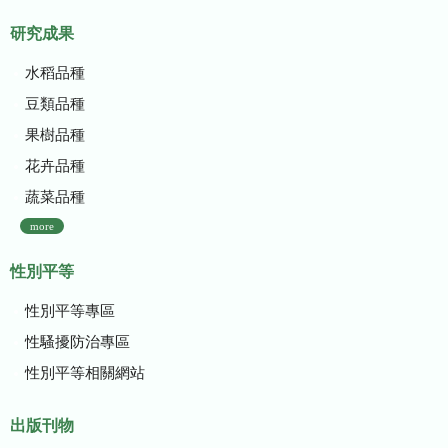
研究成果
水稻品種
豆類品種
果樹品種
花卉品種
蔬菜品種
more
性別平等
性別平等專區
性騷擾防治專區
性別平等相關網站
出版刊物