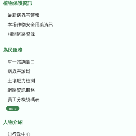
植物保護資訊
最新病蟲害警報
本場作物安全用藥資訊
相關網路資源
為民服務
單一諮詢窗口
病蟲害診斷
土壤肥力檢測
網路資訊服務
員工分機號碼表
more
人物介紹
◎行政中心