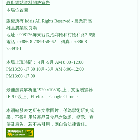
政府網站資料開放宣告
本場位置圖
版權所有 kdais All Rights Reserved - 農業部高
雄區農業改良場
地址：908126屏東縣長治鄉德和村德和路2-6號
電話：+886-8-7389158~62 傳真：+886-8-
7389181
本場上班時間： 4月~9月 AM 8:00~12:00
PM13:30~17:30
10月~3月 AM 8:00~12:00
PM13:00~17:00
最佳瀏覽解析度1920 x1080以上，支援瀏覽器
IE 9.0以上、Firefox 、Google Chrome
本網站發表之所有文章圖片，係為學術研究成
果，不得引用於產品及食品之驗證、標示、宣
傳及廣告。若不當引用，應自負法律責任。