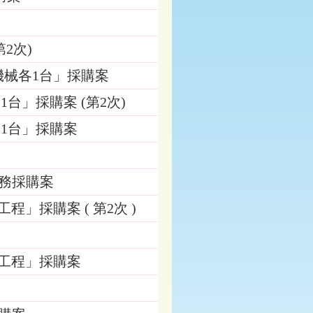
第2次)
屬機械各1台」採購案
1台」採購案 (第2次)
)1台」採購案
勞務採購案
工程」採購案 ( 第2次 )
防水工程」採購案