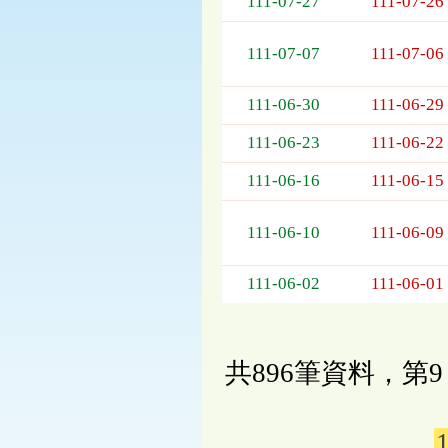
111-07-27
111-07-26
111-07-07
111-07-06
111-06-30
111-06-29
111-06-23
111-06-22
111-06-16
111-06-15
111-06-10
111-06-09
111-06-02
111-06-01
共896筆資料，第9