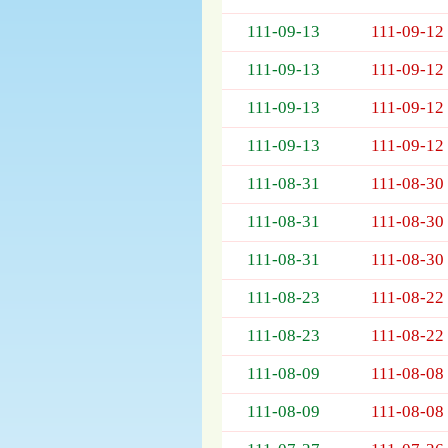
列
表，
111-09-13
111-09-12
欄
位
111-09-13
111-09-12
依
111-09-13
111-09-12
序
為：
111-09-13
111-09-12
開
標
111-08-31
111-08-30
日
期、
111-08-31
111-08-30
截
標
111-08-31
111-08-30
日
111-08-23
111-08-22
期、
公
111-08-23
111-08-22
告
事
111-08-09
111-08-08
項
111-08-09
111-08-08