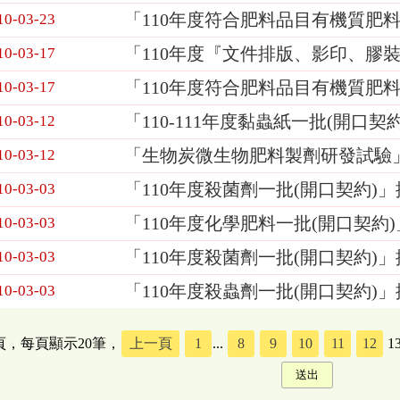
「110年度符合肥料品目有機質肥料
10-03-23
「110年度『文件排版、影印、膠
10-03-17
「110年度符合肥料品目有機質肥
10-03-17
「110-111年度黏蟲紙一批(開口契
10-03-12
「生物炭微生物肥料製劑研發試驗
10-03-12
「110年度殺菌劑一批(開口契約)
10-03-03
「110年度化學肥料一批(開口契約
10-03-03
「110年度殺菌劑一批(開口契約)
10-03-03
「110年度殺蟲劑一批(開口契約)
10-03-03
5頁，每頁顯示20筆，
上一頁
1
...
8
9
10
11
12
1