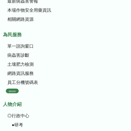
最新病蟲害警報
本場作物安全用藥資訊
相關網路資源
為民服務
單一諮詢窗口
病蟲害診斷
土壤肥力檢測
網路資訊服務
員工分機號碼表
more
人物介紹
◎行政中心
●研考