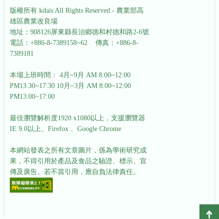
版權所有 kdais All Rights Reserved - 農業部高
雄區農業改良場
地址：908126屏東縣長治鄉德和村德和路2-6號
電話：+886-8-7389158~62 傳真：+886-8-
7389181
本場上班時間： 4月~9月 AM 8:00~12:00
PM13:30~17:30
10月~3月 AM 8:00~12:00
PM13:00~17:00
最佳瀏覽解析度1920 x1080以上，支援瀏覽器
IE 9.0以上、Firefox 、Google Chrome
本網站發表之所有文章圖片，係為學術研究成
果，不得引用於產品及食品之驗證、標示、宣
傳及廣告。若不當引用，應自負法律責任。