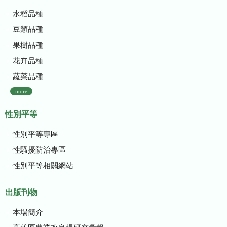
水稻品種
豆類品種
果樹品種
花卉品種
蔬菜品種
more
性別平等
性別平等專區
性騷擾防治專區
性別平等相關網站
出版刊物
本場簡介