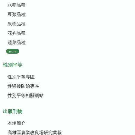
水稻品種
豆類品種
果樹品種
花卉品種
蔬菜品種
more
性別平等
性別平等專區
性騷擾防治專區
性別平等相關網站
出版刊物
本場簡介
高雄區農業改良場研究彙報