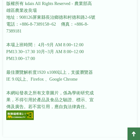
版權所有 kdais All Rights Reserved - 農業部高
雄區農業改良場
地址：908126屏東縣長治鄉德和村德和路2-6號
電話：+886-8-7389158~62 傳真：+886-8-
7389181
本場上班時間： 4月~9月 AM 8:00~12:00
PM13:30~17:30
10月~3月 AM 8:00~12:00
PM13:00~17:00
最佳瀏覽解析度1920 x1080以上，支援瀏覽器
IE 9.0以上、Firefox 、Google Chrome
本網站發表之所有文章圖片，係為學術研究成
果，不得引用於產品及食品之驗證、標示、宣
傳及廣告。若不當引用，應自負法律責任。