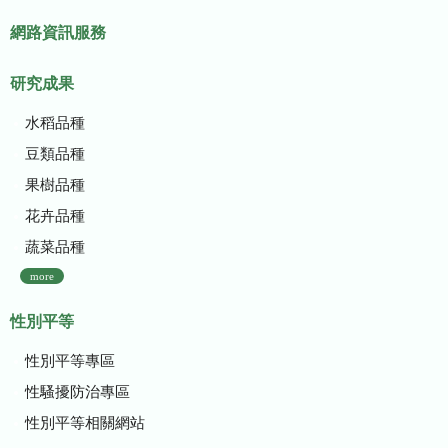
網路資訊服務
研究成果
水稻品種
豆類品種
果樹品種
花卉品種
蔬菜品種
more
性別平等
性別平等專區
性騷擾防治專區
性別平等相關網站