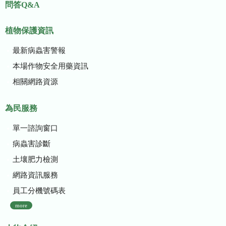
問答Q&A
植物保護資訊
最新病蟲害警報
本場作物安全用藥資訊
相關網路資源
為民服務
單一諮詢窗口
病蟲害診斷
土壤肥力檢測
網路資訊服務
員工分機號碼表
more