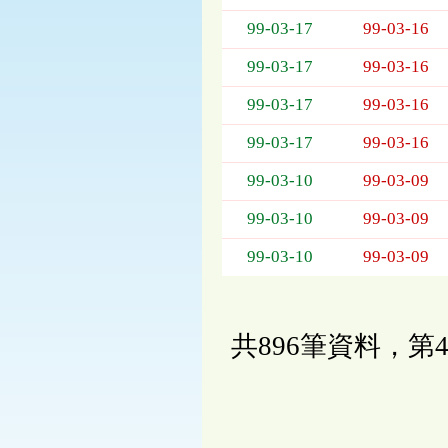
99-03-17
99-03-16
99-03-17
99-03-16
99-03-17
99-03-16
99-03-17
99-03-16
99-03-10
99-03-09
99-03-10
99-03-09
99-03-10
99-03-09
共896筆資料，第4