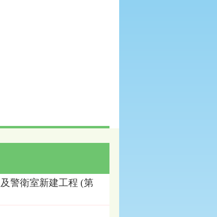
及警衛室新建工程 (第