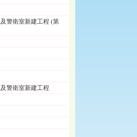
及警衛室新建工程 (第
室及警衛室新建工程