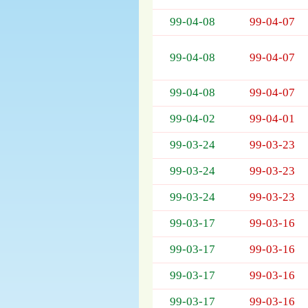
列
表，
99-04-08
99-04-07
欄
位
99-04-08
99-04-07
依
序
為：
99-04-08
99-04-07
開
標
99-04-02
99-04-01
日
99-03-24
99-03-23
期、
截
99-03-24
99-03-23
標
日
99-03-24
99-03-23
期、
公
99-03-17
99-03-16
告
事
99-03-17
99-03-16
項
99-03-17
99-03-16
99-03-17
99-03-16