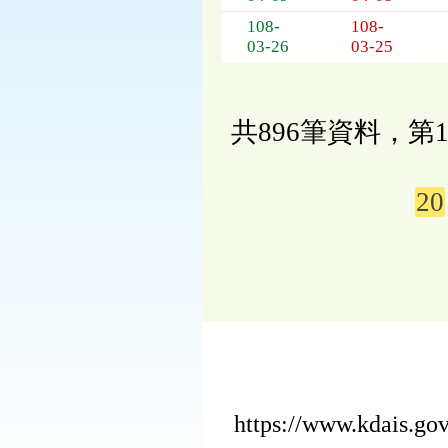
108-
108-
03-26
03-25
共896筆資料，第1
20
https://www.kdais.g