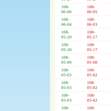
列
表，
108-
108-
欄
06-06
06-05
位
108-
108-
依
06-04
06-03
序
108-
108-
為：
05-20
05-17
開
標
108-
108-
日
05-20
05-17
期、
108-
108-
截
05-09
05-08
標
日
108-
108-
期、
05-03
05-02
公
108-
108-
告
05-03
05-02
事
項
108-
108-
05-03
05-02
108-
108-