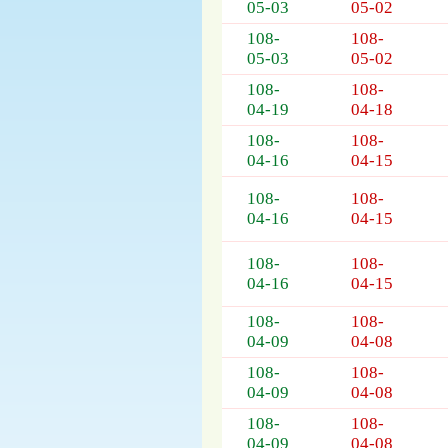
05-03
05-02
108-
108-
05-03
05-02
108-
108-
04-19
04-18
108-
108-
04-16
04-15
108-
108-
04-16
04-15
108-
108-
04-16
04-15
108-
108-
04-09
04-08
108-
108-
04-09
04-08
108-
108-
04-09
04-08