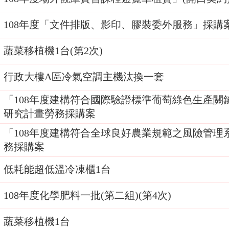
108年度「文件排版、影印、膠裝委外服務」採購案
蔬菜移植機1台(第2次)
行政大樓A區冷氣空調主機汰換一套
「108年度建構符合國際驗證標準葡萄綠色生產關
研究計畫勞務採購案
「108年度建構符合全球良好農業規範之風險管理
務採購案
低耗能超低溫冷凍櫃1台
108年度化學肥料一批(第二組)(第4次)
蔬菜移植機1台