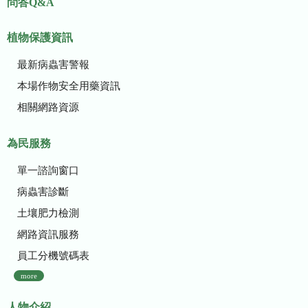
問答Q&A
植物保護資訊
最新病蟲害警報
本場作物安全用藥資訊
相關網路資源
為民服務
單一諮詢窗口
病蟲害診斷
土壤肥力檢測
網路資訊服務
員工分機號碼表
more
人物介紹