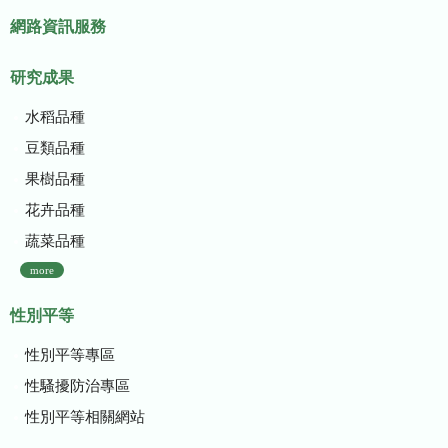
網路資訊服務
研究成果
水稻品種
豆類品種
果樹品種
花卉品種
蔬菜品種
more
性別平等
性別平等專區
性騷擾防治專區
性別平等相關網站