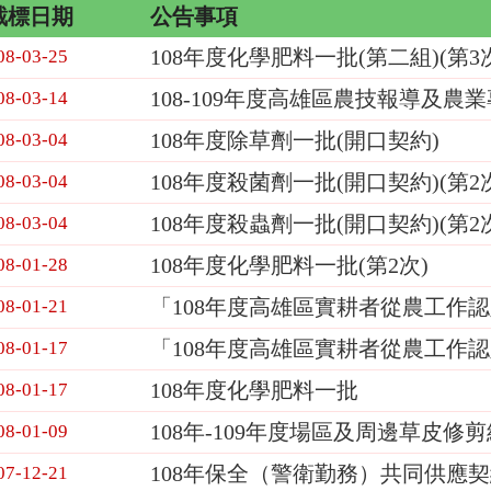
截標日期
公告事項
108年度化學肥料一批(第二組)(第3
08-03-25
108-109年度高雄區農技報導及
08-03-14
108年度除草劑一批(開口契約)
08-03-04
108年度殺菌劑一批(開口契約)(第2
08-03-04
108年度殺蟲劑一批(開口契約)(第2
08-03-04
108年度化學肥料一批(第2次)
08-01-28
「108年度高雄區實耕者從農工作
08-01-21
「108年度高雄區實耕者從農工作
08-01-17
108年度化學肥料一批
08-01-17
108年-109年度場區及周邊草皮修剪
08-01-09
108年保全（警衛勤務）共同供應
07-12-21