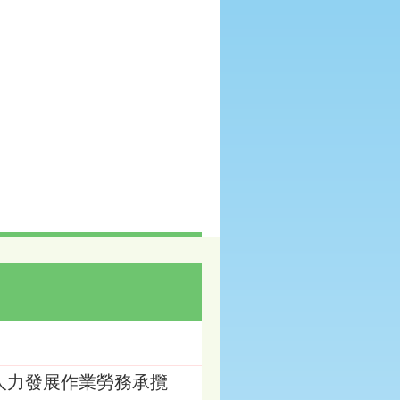
農業人力發展作業勞務承攬