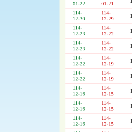
01-22
01-21
114-
114-
12-30
12-29
114-
114-
12-23
12-22
114-
114-
12-23
12-22
114-
114-
12-22
12-19
114-
114-
12-22
12-19
114-
114-
12-16
12-15
114-
114-
12-16
12-15
114-
114-
12-16
12-15