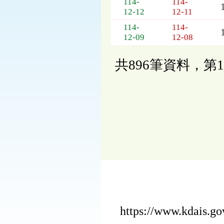
114-
114-
12-12
12-11
114-
114-
12-09
12-08
共896筆資料，第1
https://www.kdais.