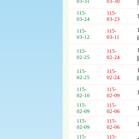
03-31
03-30
列
表，
115-
115-
欄
03-24
03-23
位
依
115-
115-
序
03-12
03-11
為：
開
115-
115-
標
02-25
02-24
日
期、
115-
115-
截
02-25
02-24
標
日
115-
115-
期、
02-10
02-09
公
115-
115-
告
02-09
02-06
事
項
115-
115-
02-09
02-06
115-
115-