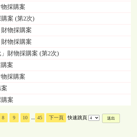
」財物採購案
購案 (第2次)
台」財物採購案
台」財物採購案
批」財物採購案 (第2次)
採購案
」財物採購案
購案
採購案
8
9
10
...
45
下一頁
快速跳頁