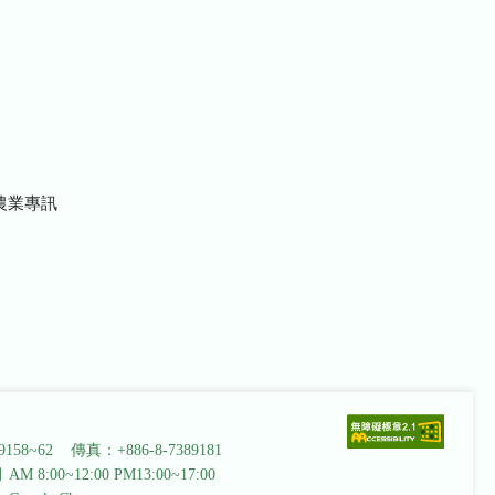
農業專訊
9158~62 傳真：+886-8-7389181
AM 8:00~12:00 PM13:00~17:00