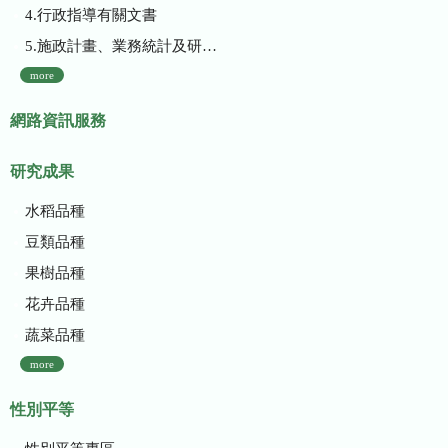
4.行政指導有關文書
5.施政計畫、業務統計及研究報告
more
網路資訊服務
研究成果
水稻品種
豆類品種
果樹品種
花卉品種
蔬菜品種
more
性別平等