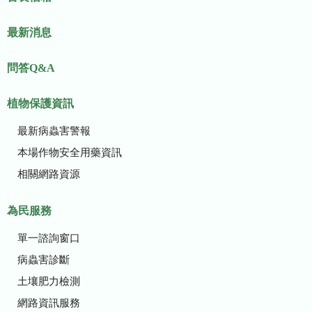
最新消息
問答Q&A
植物保護資訊
最新病蟲害警報
本場作物安全用藥資訊
相關網路資源
為民服務
單一諮詢窗口
病蟲害診斷
土壤肥力檢測
網路資訊服務