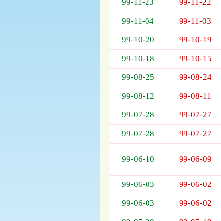
列
99-11-23
99-11-22
表，
99-11-04
99-11-03
欄
位
99-10-20
99-10-19
依
序
99-10-18
99-10-15
為：
開
99-08-25
99-08-24
標
日
99-08-12
99-08-11
期、
99-07-28
99-07-27
截
標
99-07-28
99-07-27
日
期、
公
99-06-10
99-06-09
告
事
99-06-03
99-06-02
項
99-06-03
99-06-02