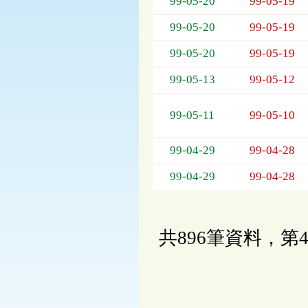
99-05-20
99-05-19
99-05-20
99-05-19
99-05-20
99-05-19
99-05-13
99-05-12
99-05-11
99-05-10
99-04-29
99-04-28
99-04-29
99-04-28
共896筆資料，第4