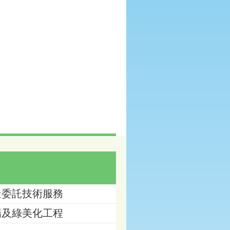
造委託技術服務
場及綠美化工程