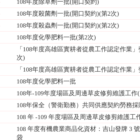
108年度除草劑一批(開口契約)
4
108年度殺菌劑一批(開口契約)(第2次)
4
108年度殺蟲劑一批(開口契約)(第2次)
4
108年度化學肥料一批(第2次)
8
「108年度高雄區實耕者從農工作認定作業」
1
次)
「108年度高雄區實耕者從農工作認定作業
7
108年度化學肥料一批
7
108年-109年度場區及周邊草皮修剪維護工作(
9
108年保全（警衛勤務）共同供應契約勞務
1
108 年 -109 年度場區及周邊草皮修剪維護工作 
8
108 年度有機農業商品化資材：吉山發牌 3 號
8
袋