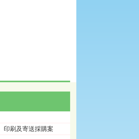
版、印刷及寄送採購案