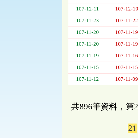
107-12-11
107-12-1
107-11-23
107-11-22
107-11-20
107-11-19
107-11-20
107-11-19
107-11-19
107-11-16
107-11-15
107-11-15
107-11-12
107-11-09
共896筆資料，第2
21