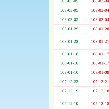
列
108-03-05
108-03-0
表，
108-03-05
108-03-0
欄
位
108-03-05
108-03-0
依
序
108-01-29
108-01-2
為：
開
108-01-22
108-01-2
標
日
期、
108-01-18
108-01-1
截
標
108-01-18
108-01-1
日
108-01-10
108-01-0
期、
公
107-12-22
107-12-2
告
事
107-12-19
107-12-1
項
107-12-19
107-12-1