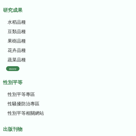
研究成果
水稻品種
豆類品種
果樹品種
花卉品種
蔬菜品種
more
性別平等
性別平等專區
性騷擾防治專區
性別平等相關網站
出版刊物