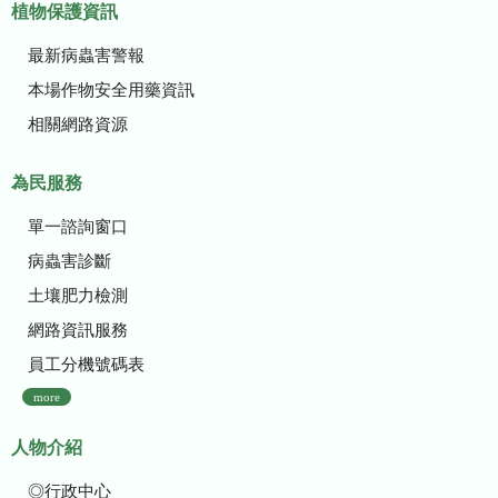
植物保護資訊
最新病蟲害警報
本場作物安全用藥資訊
相關網路資源
為民服務
單一諮詢窗口
病蟲害診斷
土壤肥力檢測
網路資訊服務
員工分機號碼表
more
人物介紹
◎行政中心