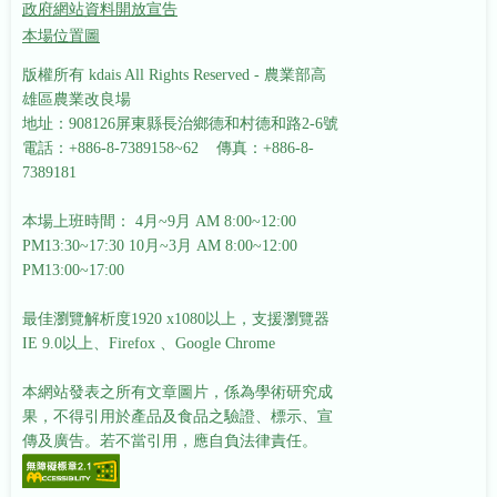
政府網站資料開放宣告
本場位置圖
版權所有 kdais All Rights Reserved - 農業部高
雄區農業改良場
地址：908126屏東縣長治鄉德和村德和路2-6號
電話：+886-8-7389158~62 傳真：+886-8-
7389181
本場上班時間： 4月~9月 AM 8:00~12:00
PM13:30~17:30
10月~3月 AM 8:00~12:00
PM13:00~17:00
最佳瀏覽解析度1920 x1080以上，支援瀏覽器
IE 9.0以上、Firefox 、Google Chrome
本網站發表之所有文章圖片，係為學術研究成
果，不得引用於產品及食品之驗證、標示、宣
傳及廣告。若不當引用，應自負法律責任。