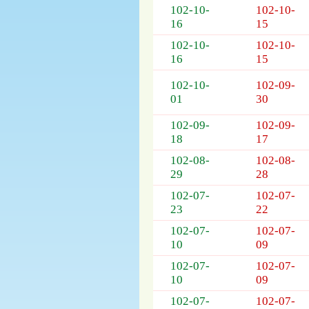
列
102-10-
102-10-
表，
16
15
欄
102-10-
102-10-
位
16
15
依
序
102-10-
102-09-
為：
01
30
開
標
102-09-
102-09-
日
18
17
期、
102-08-
102-08-
截
29
28
標
日
102-07-
102-07-
期、
23
22
公
102-07-
102-07-
告
10
09
事
項
102-07-
102-07-
10
09
102-07-
102-07-