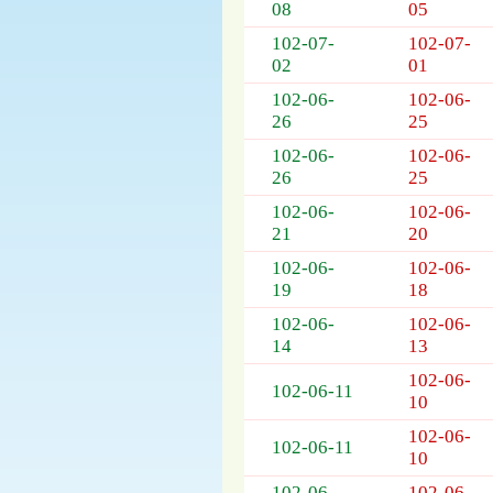
08
05
102-07-
102-07-
02
01
102-06-
102-06-
26
25
102-06-
102-06-
26
25
102-06-
102-06-
21
20
102-06-
102-06-
19
18
102-06-
102-06-
14
13
102-06-
102-06-11
10
102-06-
102-06-11
10
102-06-
102-06-