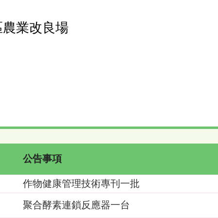
區農業改良場
公告事項
作物健康管理技術專刊一批
聚合酵素連鎖反應器一台