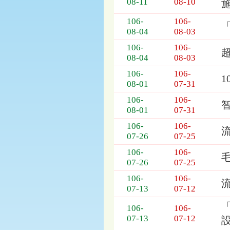
08-11
08-10
列
施
表，
106-
106-
欄
08-04
08-03
位
依
106-
106-
序
08-04
08-03
為：
106-
106-
開
08-01
07-31
標
日
106-
106-
智
期、
08-01
07-31
截
106-
106-
標
07-26
07-25
日
106-
106-
期、
07-26
07-25
公
告
106-
106-
事
07-13
07-12
項
106-
106-
07-13
07-12