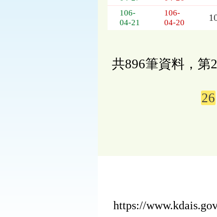
106-
106-
1
04-21
04-20
共896筆資料，第2
26
https://www.kdais.g