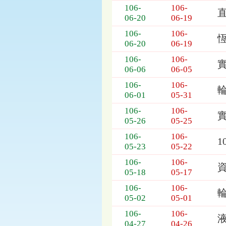
106-
106-
06-20
06-19
106-
106-
06-20
06-19
106-
106-
06-06
06-05
106-
106-
06-01
05-31
106-
106-
05-26
05-25
106-
106-
1
05-23
05-22
106-
106-
05-18
05-17
106-
106-
05-02
05-01
106-
106-
液
04-27
04-26