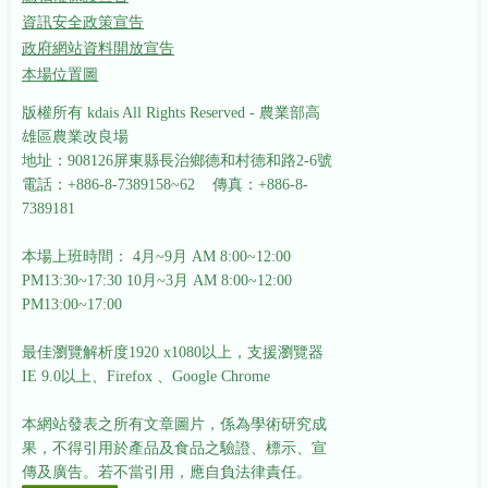
資訊安全政策宣告
政府網站資料開放宣告
本場位置圖
版權所有 kdais All Rights Reserved - 農業部高
雄區農業改良場
地址：908126屏東縣長治鄉德和村德和路2-6號
電話：+886-8-7389158~62 傳真：+886-8-
7389181
本場上班時間： 4月~9月 AM 8:00~12:00
PM13:30~17:30
10月~3月 AM 8:00~12:00
PM13:00~17:00
最佳瀏覽解析度1920 x1080以上，支援瀏覽器
IE 9.0以上、Firefox 、Google Chrome
本網站發表之所有文章圖片，係為學術研究成
果，不得引用於產品及食品之驗證、標示、宣
傳及廣告。若不當引用，應自負法律責任。