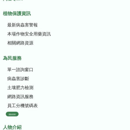
植物保護資訊
最新病蟲害警報
本場作物安全用藥資訊
相關網路資源
為民服務
單一諮詢窗口
病蟲害診斷
土壤肥力檢測
網路資訊服務
員工分機號碼表
more
人物介紹