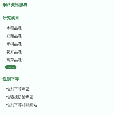
網路資訊服務
研究成果
水稻品種
豆類品種
果樹品種
花卉品種
蔬菜品種
more
性別平等
性別平等專區
性騷擾防治專區
性別平等相關網站