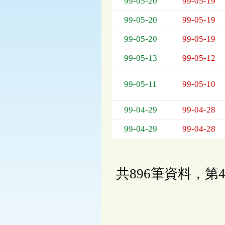
99-05-20
99-05-19
99-05-20
99-05-19
99-05-20
99-05-19
99-05-13
99-05-12
99-05-11
99-05-10
99-04-29
99-04-28
99-04-29
99-04-28
共896筆資料，第4