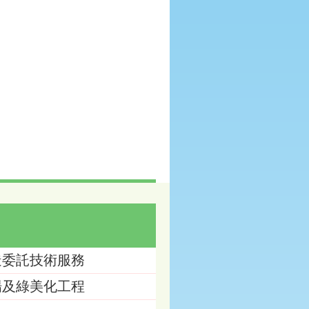
造委託技術服務
場及綠美化工程