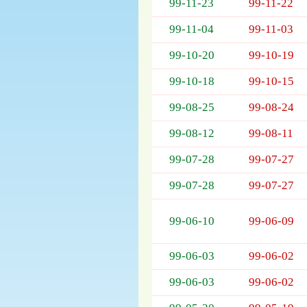
列
99-11-23
99-11-22
表，
99-11-04
99-11-03
欄
位
99-10-20
99-10-19
依
序
99-10-18
99-10-15
為：
開
99-08-25
99-08-24
標
日
99-08-12
99-08-11
期、
99-07-28
99-07-27
截
標
99-07-28
99-07-27
日
期、
公
99-06-10
99-06-09
告
事
99-06-03
99-06-02
項
99-06-03
99-06-02