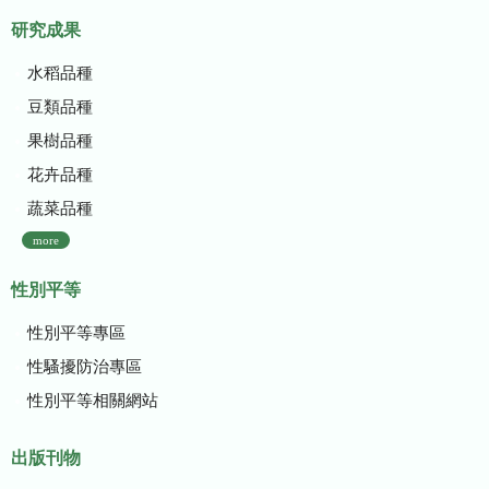
研究成果
水稻品種
豆類品種
果樹品種
花卉品種
蔬菜品種
more
性別平等
性別平等專區
性騷擾防治專區
性別平等相關網站
出版刊物