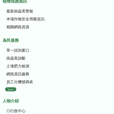
植物保護資訊
最新病蟲害警報
本場作物安全用藥資訊
相關網路資源
為民服務
單一諮詢窗口
病蟲害診斷
土壤肥力檢測
網路資訊服務
員工分機號碼表
more
人物介紹
◎行政中心