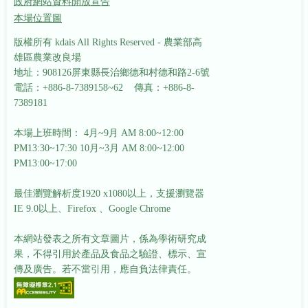
政府網站資料開放宣告
本場位置圖
版權所有 kdais All Rights Reserved - 農業部高
雄區農業改良場
地址：908126屏東縣長治鄉德和村德和路2-6號
電話：+886-8-7389158~62 傳真：+886-8-
7389181
本場上班時間： 4月~9月 AM 8:00~12:00
PM13:30~17:30
10月~3月 AM 8:00~12:00
PM13:00~17:00
最佳瀏覽解析度1920 x1080以上，支援瀏覽器
IE 9.0以上、Firefox 、Google Chrome
本網站發表之所有文章圖片，係為學術研究成
果，不得引用於產品及食品之驗證、標示、宣
傳及廣告。若不當引用，應自負法律責任。