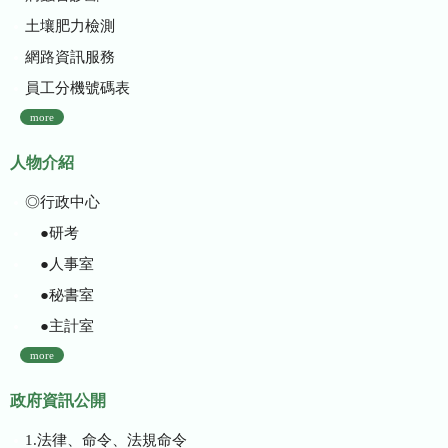
土壤肥力檢測
網路資訊服務
員工分機號碼表
more
人物介紹
◎行政中心
●研考
●人事室
●秘書室
●主計室
more
政府資訊公開
1.法律、命令、法規命令