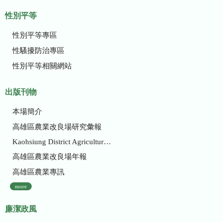
性別平等
性別平等專區
性騷擾防治專區
性別平等相關網站
出版刊物
本場簡介
高雄區農業改良場研究彙報
Kaohsiung District Agricultural Research and Extension Station
高雄區農業改良場年報
高雄區農業專訊
more
廉潔政風