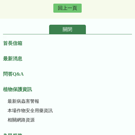
回上一頁
關閉
:::
首長信箱
最新消息
問答Q&A
植物保護資訊
最新病蟲害警報
本場作物安全用藥資訊
相關網路資源