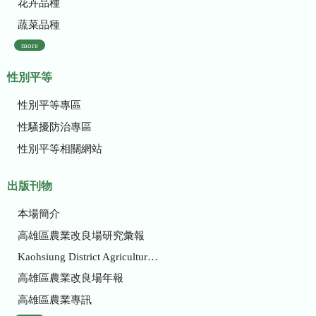
花卉品種
蔬菜品種
more
性別平等
性別平等專區
性騷擾防治專區
性別平等相關網站
出版刊物
本場簡介
高雄區農業改良場研究彙報
Kaohsiung District Agricultural Research and Extension Station
高雄區農業改良場年報
高雄區農業專訊