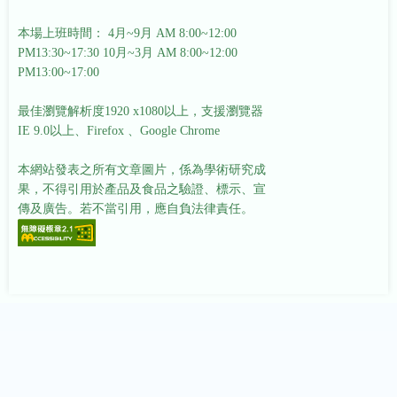
本場上班時間： 4月~9月 AM 8:00~12:00
PM13:30~17:30
10月~3月 AM 8:00~12:00
PM13:00~17:00
最佳瀏覽解析度1920 x1080以上，支援瀏覽器
IE 9.0以上、Firefox 、Google Chrome
本網站發表之所有文章圖片，係為學術研究成
果，不得引用於產品及食品之驗證、標示、宣
傳及廣告。若不當引用，應自負法律責任。