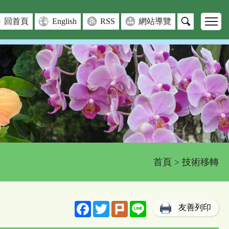
回首頁
English
RSS
網站導覽
首頁
> 技術移轉
Facebook
Twitter
Plurk
Line
友善列印