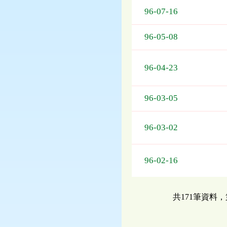
96-07-16
96-05-08
96-04-23
96-03-05
96-03-02
96-02-16
共171筆資料，