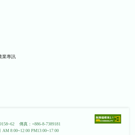
農業專訊
9158~62 傳真：+886-8-7389181
AM 8:00~12:00 PM13:00~17:00