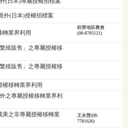
外(日本)專屬授權招標案
境外(日本)授權招標案
枋寮地區農會
移轉業界利用
(08-8785121)
穗繁殖販售」之專屬授權移
穗繁殖販售」之專屬授權移
授權移轉業界利用
境外之專屬授權移轉業界利
成果之非專屬授權移轉業
王永豐(08-
7781626)