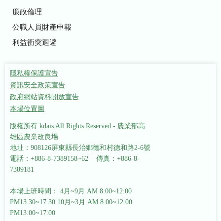
廉政倫理
公職人員財產申報
利益衝突迴避
隱私權保護宣告
資訊安全政策宣告
政府網站資料開放宣告
本場位置圖
版權所有 kdais All Rights Reserved - 農業部高
雄區農業改良場
地址：908126屏東縣長治鄉德和村德和路2-6號
電話：+886-8-7389158~62 傳真：+886-8-
7389181
本場上班時間： 4月~9月 AM 8:00~12:00
PM13:30~17:30
10月~3月 AM 8:00~12:00
PM13:00~17:00