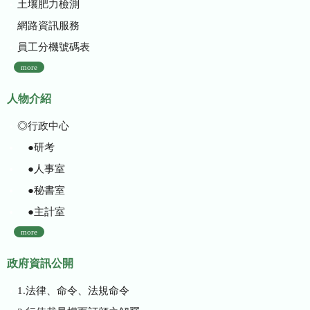
土壤肥力檢測
網路資訊服務
員工分機號碼表
more
人物介紹
◎行政中心
●研考
●人事室
●秘書室
●主計室
more
政府資訊公開
1.法律、命令、法規命令