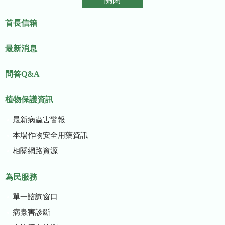
:::
首長信箱
最新消息
問答Q&A
植物保護資訊
最新病蟲害警報
本場作物安全用藥資訊
相關網路資源
為民服務
單一諮詢窗口
病蟲害診斷