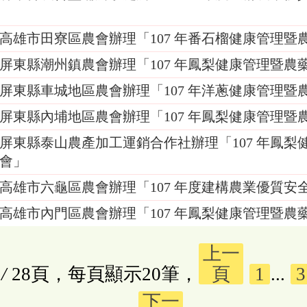
高雄市田寮區農會辦理「107 年番石榴健康管理暨
屏東縣潮州鎮農會辦理「107 年鳳梨健康管理暨農
屏東縣車城地區農會辦理「107 年洋蔥健康管理暨
屏東縣內埔地區農會辦理「107 年鳳梨健康管理暨
屏東縣泰山農產加工運銷合作社辦理「107 年鳳梨
會」
高雄市六龜區農會辦理「107 年度建構農業優質安
高雄市內門區農會辦理「107 年鳳梨健康管理暨農
上一
/
28頁，每頁顯示20筆，
頁
1
...
3
下一