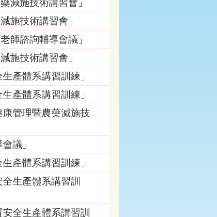
農藥減施技術講習會」
藥減施技術講習會」
張老師諮詢輔導會議」
藥減施技術講習會」
全生產體系講習訓練」
全生產體系講習訓練」
健康管理暨農藥減施技
導會議」
全生產體系講習訓練」
安全生產體系講習訓
質安全生產體系講習訓