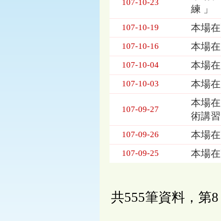
107-10-23
練 」
本場在
107-10-19
本場在
107-10-16
本場在
107-10-04
本場在
107-10-03
本場在
107-09-27
術講習
本場在
107-09-26
本場在
107-09-25
共555筆資料，第8