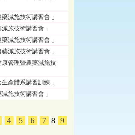
農藥減施技術講習會 」
藥減施技術講習會 」
農藥減施技術講習會 」
農藥減施技術講習會 」
健康管理暨農藥減施技
全生產體系講習訓練 」
藥減施技術講習會 」
4
5
6
7
8
9