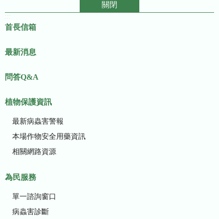
關閉
:::
首長信箱
最新消息
問答Q&A
植物保護資訊
最新病蟲害警報
本場作物安全用藥資訊
相關網路資源
為民服務
單一諮詢窗口
病蟲害診斷