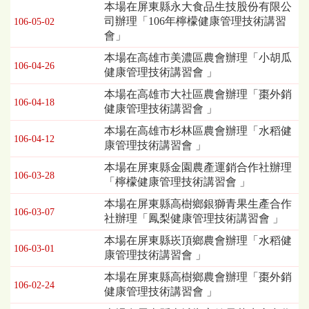
本場在屏東縣永大食品生技股份有限公
司辦理「106年檸檬健康管理技術講習
106-05-02
會」
本場在高雄市美濃區農會辦理「小胡瓜
106-04-26
健康管理技術講習會 」
本場在高雄市大社區農會辦理「棗外銷
106-04-18
健康管理技術講習會 」
本場在高雄市杉林區農會辦理「水稻健
106-04-12
康管理技術講習會 」
本場在屏東縣金園農產運銷合作社辦理
106-03-28
「檸檬健康管理技術講習會 」
本場在屏東縣高樹鄉銀獅青果生產合作
106-03-07
社辦理「鳳梨健康管理技術講習會 」
本場在屏東縣崁頂鄉農會辦理「水稻健
106-03-01
康管理技術講習會 」
本場在屏東縣高樹鄉農會辦理「棗外銷
106-02-24
健康管理技術講習會 」