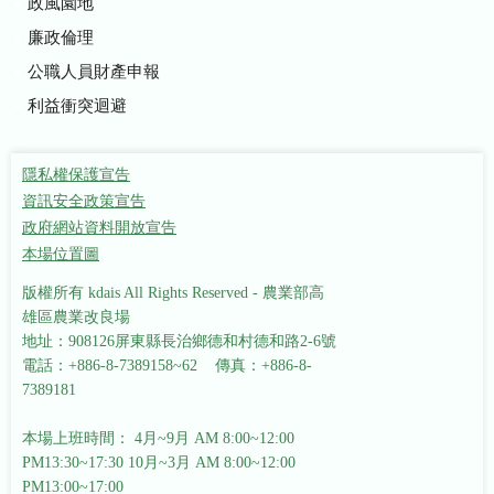
政風園地
廉政倫理
公職人員財產申報
利益衝突迴避
隱私權保護宣告
資訊安全政策宣告
政府網站資料開放宣告
本場位置圖
版權所有 kdais All Rights Reserved - 農業部高
雄區農業改良場
地址：908126屏東縣長治鄉德和村德和路2-6號
電話：+886-8-7389158~62 傳真：+886-8-
7389181
本場上班時間： 4月~9月 AM 8:00~12:00
PM13:30~17:30
10月~3月 AM 8:00~12:00
PM13:00~17:00