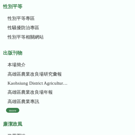
性別平等
性別平等專區
性騷擾防治專區
性別平等相關網站
出版刊物
本場簡介
高雄區農業改良場研究彙報
Kaohsiung District Agricultural Research and Extension Station
高雄區農業改良場年報
高雄區農業專訊
more
廉潔政風