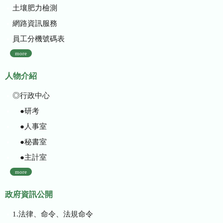
土壤肥力檢測
網路資訊服務
員工分機號碼表
more
人物介紹
◎行政中心
●研考
●人事室
●秘書室
●主計室
more
政府資訊公開
1.法律、命令、法規命令