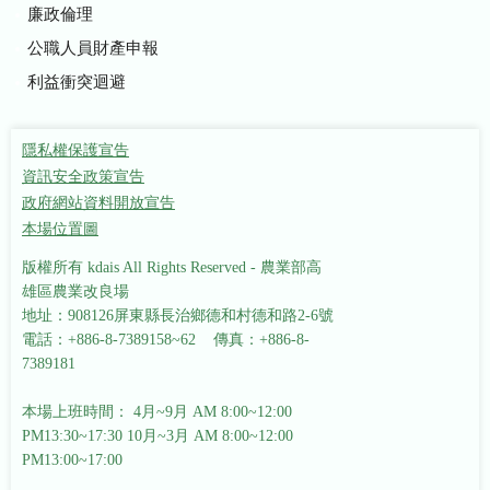
廉政倫理
公職人員財產申報
利益衝突迴避
隱私權保護宣告
資訊安全政策宣告
政府網站資料開放宣告
本場位置圖
版權所有 kdais All Rights Reserved - 農業部高
雄區農業改良場
地址：908126屏東縣長治鄉德和村德和路2-6號
電話：+886-8-7389158~62 傳真：+886-8-
7389181
本場上班時間： 4月~9月 AM 8:00~12:00
PM13:30~17:30
10月~3月 AM 8:00~12:00
PM13:00~17:00