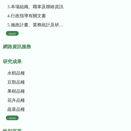
3.本場組織、職掌及聯絡資訊
4.行政指導有關文書
5.施政計畫、業務統計及研究報告
more
網路資訊服務
研究成果
水稻品種
豆類品種
果樹品種
花卉品種
蔬菜品種
more