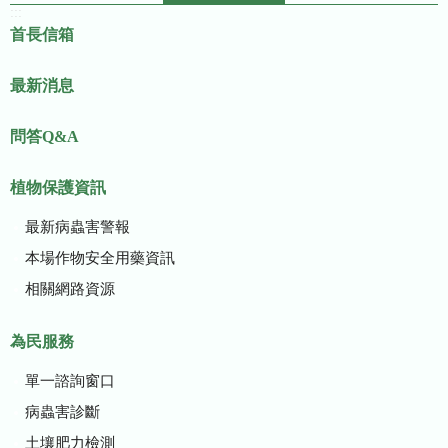
:::
首長信箱
最新消息
問答Q&A
植物保護資訊
最新病蟲害警報
本場作物安全用藥資訊
相關網路資源
為民服務
單一諮詢窗口
病蟲害診斷
土壤肥力檢測