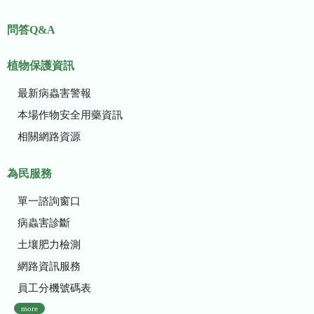
問答Q&A
植物保護資訊
最新病蟲害警報
本場作物安全用藥資訊
相關網路資源
為民服務
單一諮詢窗口
病蟲害診斷
土壤肥力檢測
網路資訊服務
員工分機號碼表
more