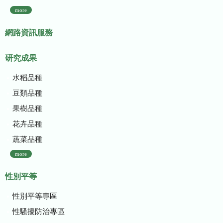
more
網路資訊服務
研究成果
水稻品種
豆類品種
果樹品種
花卉品種
蔬菜品種
more
性別平等
性別平等專區
性騷擾防治專區