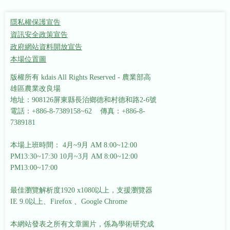
隱私權保護宣告
資訊安全政策宣告
政府網站資料開放宣告
本場位置圖
版權所有 kdais All Rights Reserved - 農業部高
雄區農業改良場
地址：908126屏東縣長治鄉德和村德和路2-6號
電話：+886-8-7389158~62 傳真：+886-8-
7389181
本場上班時間： 4月~9月 AM 8:00~12:00
PM13:30~17:30
10月~3月 AM 8:00~12:00
PM13:00~17:00
最佳瀏覽解析度1920 x1080以上，支援瀏覽器
IE 9.0以上、Firefox 、Google Chrome
本網站發表之所有文章圖片，係為學術研究成