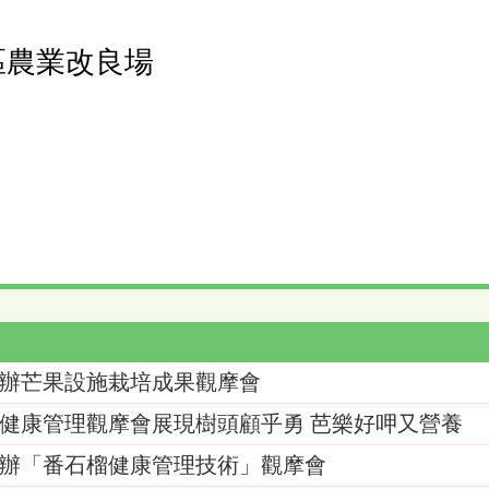
區農業改良場
辦芒果設施栽培成果觀摩會
健康管理觀摩會展現樹頭顧乎勇 芭樂好呷又營養
辦「番石榴健康管理技術」觀摩會