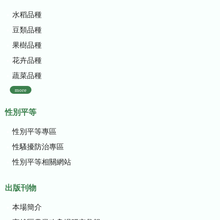
水稻品種
豆類品種
果樹品種
花卉品種
蔬菜品種
more
性別平等
性別平等專區
性騷擾防治專區
性別平等相關網站
出版刊物
本場簡介