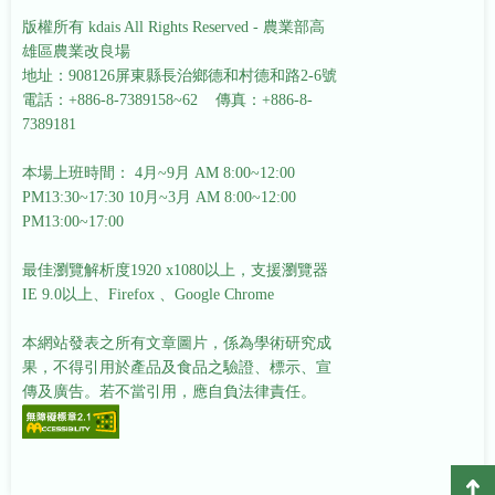
版權所有 kdais All Rights Reserved - 農業部高
雄區農業改良場
地址：908126屏東縣長治鄉德和村德和路2-6號
電話：+886-8-7389158~62 傳真：+886-8-
7389181
本場上班時間： 4月~9月 AM 8:00~12:00
PM13:30~17:30
10月~3月 AM 8:00~12:00
PM13:00~17:00
最佳瀏覽解析度1920 x1080以上，支援瀏覽器
IE 9.0以上、Firefox 、Google Chrome
本網站發表之所有文章圖片，係為學術研究成
果，不得引用於產品及食品之驗證、標示、宣
傳及廣告。若不當引用，應自負法律責任。