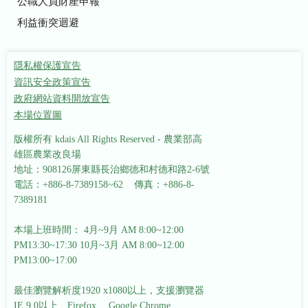
公職人員財產申報
利益衝突迴避
隱私權保護宣告
資訊安全政策宣告
政府網站資料開放宣告
本場位置圖
版權所有 kdais All Rights Reserved - 農業部高
雄區農業改良場
地址：908126屏東縣長治鄉德和村德和路2-6號
電話：+886-8-7389158~62 傳真：+886-8-
7389181
本場上班時間： 4月~9月 AM 8:00~12:00
PM13:30~17:30
10月~3月 AM 8:00~12:00
PM13:00~17:00
最佳瀏覽解析度1920 x1080以上，支援瀏覽器
IE 9.0以上、Firefox 、Google Chrome