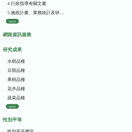
4.行政指導有關文書
5.施政計畫、業務統計及研究報告
more
網路資訊服務
研究成果
水稻品種
豆類品種
果樹品種
花卉品種
蔬菜品種
more
性別平等
性別平等專區