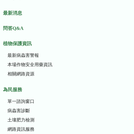
最新消息
問答Q&A
植物保護資訊
最新病蟲害警報
本場作物安全用藥資訊
相關網路資源
為民服務
單一諮詢窗口
病蟲害診斷
土壤肥力檢測
網路資訊服務