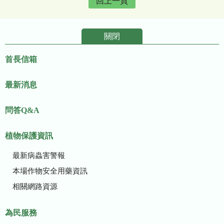
回上一頁
關閉
:::
首長信箱
最新消息
問答Q&A
植物保護資訊
最新病蟲害警報
本場作物安全用藥資訊
相關網路資源
為民服務