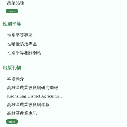
蔬菜品種
more
性別平等
性別平等專區
性騷擾防治專區
性別平等相關網站
出版刊物
本場簡介
高雄區農業改良場研究彙報
Kaohsiung District Agricultural Research and Extension Station
高雄區農業改良場年報
高雄區農業專訊
more