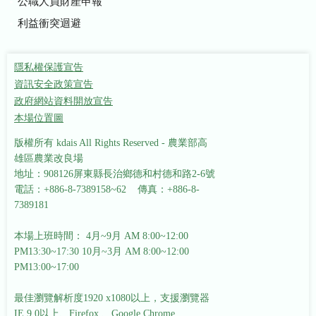
公職人員財產申報
利益衝突迴避
隱私權保護宣告
資訊安全政策宣告
政府網站資料開放宣告
本場位置圖
版權所有 kdais All Rights Reserved - 農業部高
雄區農業改良場
地址：908126屏東縣長治鄉德和村德和路2-6號
電話：+886-8-7389158~62 傳真：+886-8-
7389181
本場上班時間： 4月~9月 AM 8:00~12:00
PM13:30~17:30
10月~3月 AM 8:00~12:00
PM13:00~17:00
最佳瀏覽解析度1920 x1080以上，支援瀏覽器
IE 9.0以上、Firefox 、Google Chrome