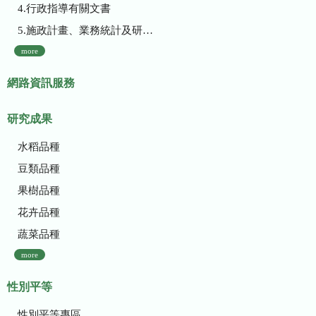
4.行政指導有關文書
5.施政計畫、業務統計及研究報告
more
網路資訊服務
研究成果
水稻品種
豆類品種
果樹品種
花卉品種
蔬菜品種
more
性別平等
性別平等專區