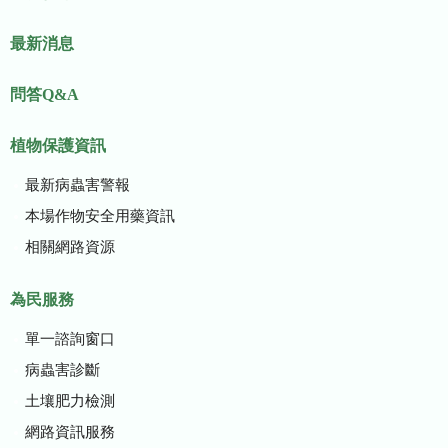
最新消息
問答Q&A
植物保護資訊
最新病蟲害警報
本場作物安全用藥資訊
相關網路資源
為民服務
單一諮詢窗口
病蟲害診斷
土壤肥力檢測
網路資訊服務