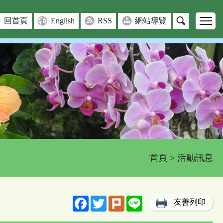
回首頁
English
RSS
網站導覽
首頁
> 活動訊息
Facebook
Twitter
Plurk
Line
友善列印