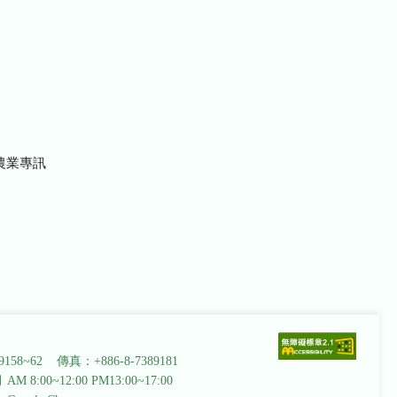
農業專訊
9158~62 傳真：+886-8-7389181
AM 8:00~12:00 PM13:00~17:00