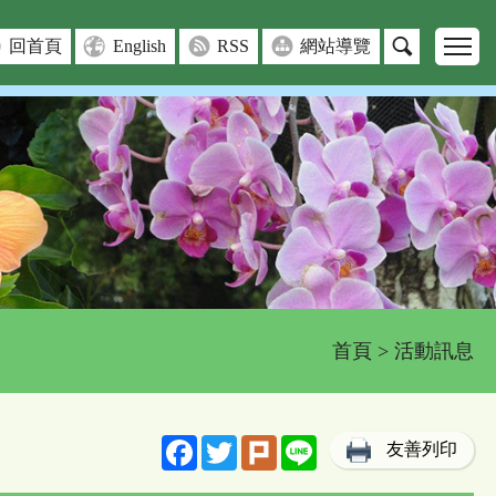
回首頁
English
RSS
網站導覽
首頁
> 活動訊息
Facebook
Twitter
Plurk
Line
友善列印