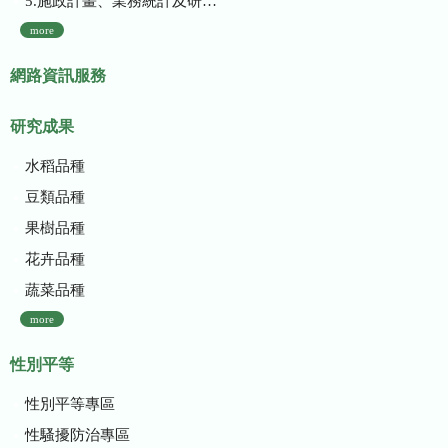
5.施政計畫、業務統計及研究報告
more
網路資訊服務
研究成果
水稻品種
豆類品種
果樹品種
花卉品種
蔬菜品種
more
性別平等
性別平等專區
性騷擾防治專區