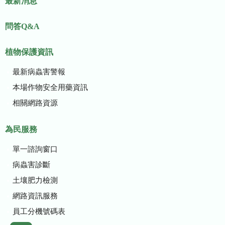
最新消息
問答Q&A
植物保護資訊
最新病蟲害警報
本場作物安全用藥資訊
相關網路資源
為民服務
單一諮詢窗口
病蟲害診斷
土壤肥力檢測
網路資訊服務
員工分機號碼表