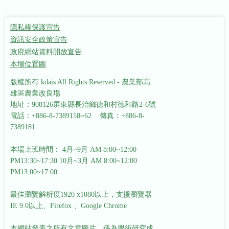
隱私權保護宣告
資訊安全政策宣告
政府網站資料開放宣告
本場位置圖
版權所有 kdais All Rights Reserved - 農業部高
雄區農業改良場
地址：908126屏東縣長治鄉德和村德和路2-6號
電話：+886-8-7389158~62 傳真：+886-8-
7389181
本場上班時間： 4月~9月 AM 8:00~12:00
PM13:30~17:30
10月~3月 AM 8:00~12:00
PM13:00~17:00
最佳瀏覽解析度1920 x1080以上，支援瀏覽器
IE 9.0以上、Firefox 、Google Chrome
本網站發表之所有文章圖片，係為學術研究成