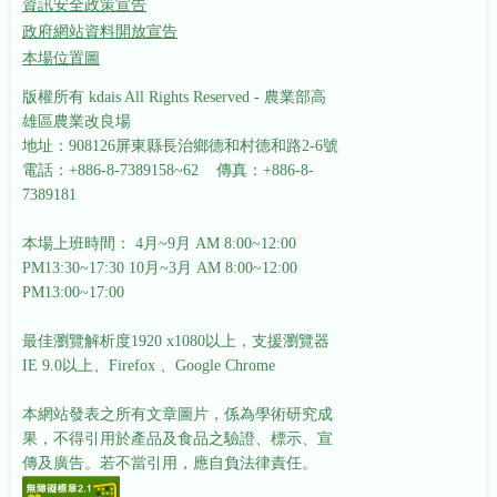
資訊安全政策宣告
政府網站資料開放宣告
本場位置圖
版權所有 kdais All Rights Reserved - 農業部高
雄區農業改良場
地址：908126屏東縣長治鄉德和村德和路2-6號
電話：+886-8-7389158~62 傳真：+886-8-
7389181
本場上班時間： 4月~9月 AM 8:00~12:00
PM13:30~17:30
10月~3月 AM 8:00~12:00
PM13:00~17:00
最佳瀏覽解析度1920 x1080以上，支援瀏覽器
IE 9.0以上、Firefox 、Google Chrome
本網站發表之所有文章圖片，係為學術研究成
果，不得引用於產品及食品之驗證、標示、宣
傳及廣告。若不當引用，應自負法律責任。