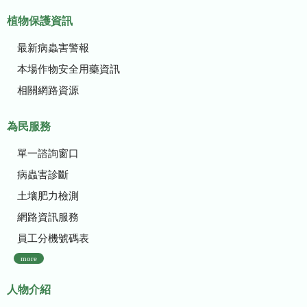
植物保護資訊
最新病蟲害警報
本場作物安全用藥資訊
相關網路資源
為民服務
單一諮詢窗口
病蟲害診斷
土壤肥力檢測
網路資訊服務
員工分機號碼表
more
人物介紹