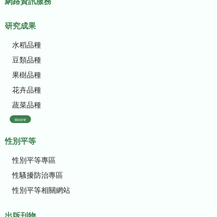
網路資訊服務
研究成果
水稻品種
豆類品種
果樹品種
花卉品種
蔬菜品種
more
性別平等
性別平等專區
性騷擾防治專區
性別平等相關網站
出版刊物